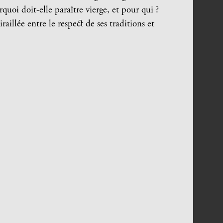
uoi doit-elle paraître vierge, et pour qui ?
aillée entre le respect de ses traditions et