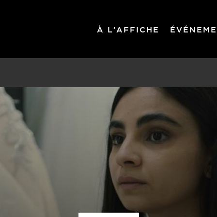
À L’AFFICHE
ÉVÉNEME