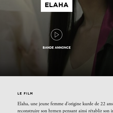
ELAHA
BANDE ANNONCE
LE FILM
Elaha, une jeune femme d’origine kurde de 22 ans,
reconstruire son hymen pensant ainsi rétablir son 