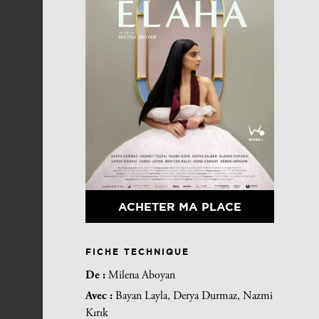
ACHETER MA PLACE
FICHE TECHNIQUE
De :
Milena Aboyan
Avec :
Bayan Layla, Derya Durmaz, Nazmi
Kırık