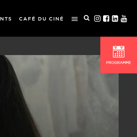
NTS
CAFÉ DU CINÉ
PROGRAMME