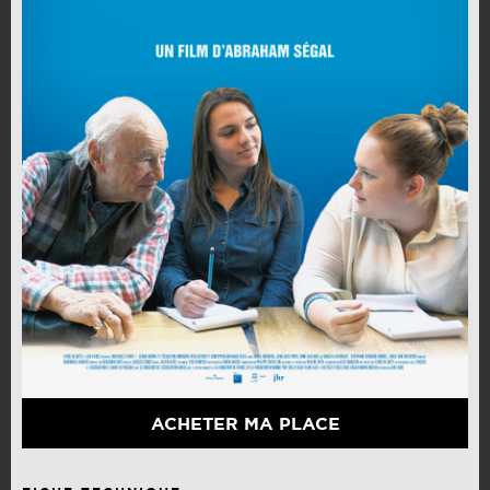
ACHETER MA PLACE