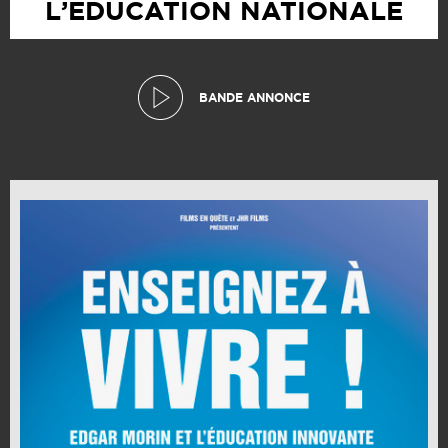
L’EDUCATION NATIONALE
BANDE ANNONCE