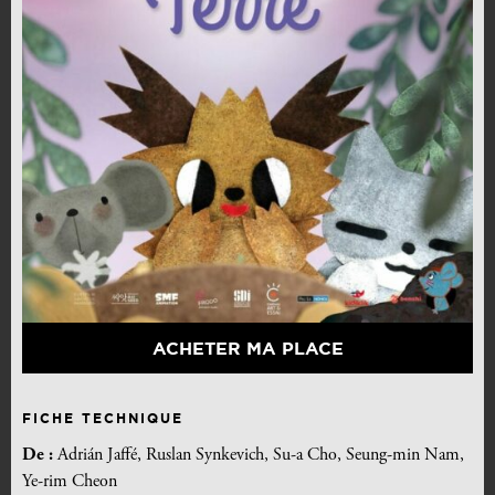
ACHETER MA PLACE
FICHE TECHNIQUE
De :
Adrián Jaffé, Ruslan Synkevich, Su-a Cho, Seung-min Nam,
Ye-rim Cheon