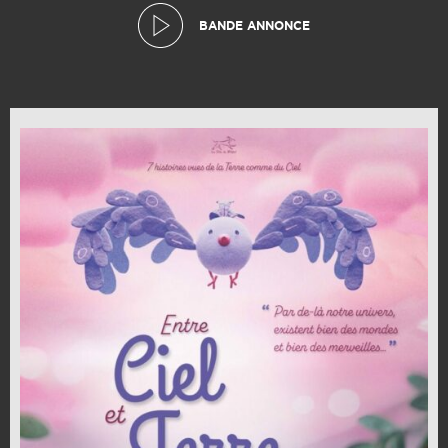
BANDE ANNONCE