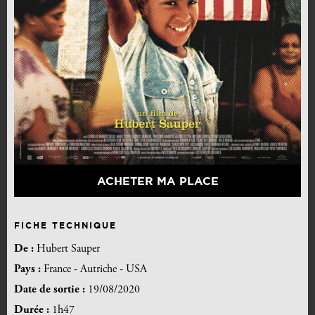
ACHETER MA PLACE
FICHE TECHNIQUE
De :
Hubert Sauper
Pays :
France - Autriche - USA
Date de sortie :
19/08/2020
Durée :
1h47