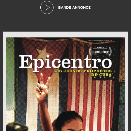
BANDE ANNONCE