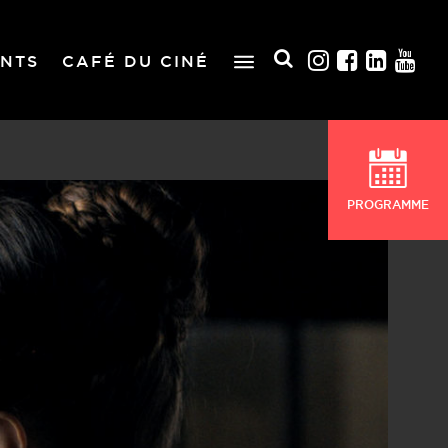
NTS
CAFÉ DU CINÉ
PROGRAMME