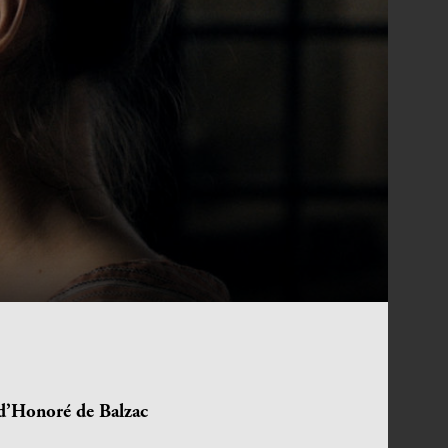
d’Honoré de Balzac