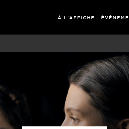
À L’AFFICHE
ÉVÉNEME