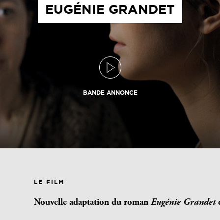
EUGÉNIE GRANDET
BANDE ANNONCE
LE FILM
Nouvelle adaptation du roman
Eugénie Grandet