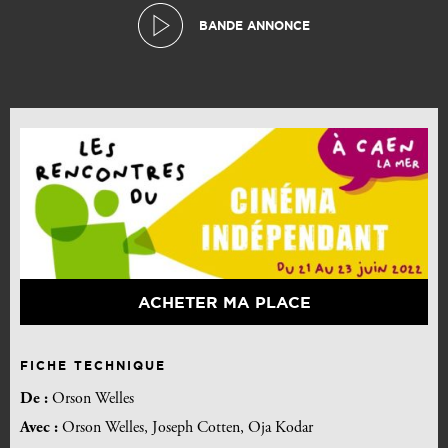
BANDE ANNONCE
ACHETER MA PLACE
FICHE TECHNIQUE
De :
Orson Welles
Avec :
Orson Welles, Joseph Cotten, Oja Kodar