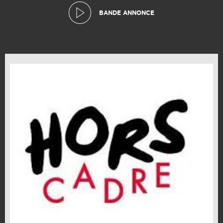
BANDE ANNONCE