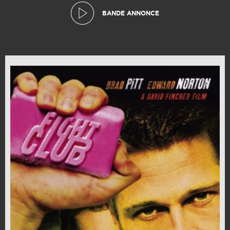
BANDE ANNONCE