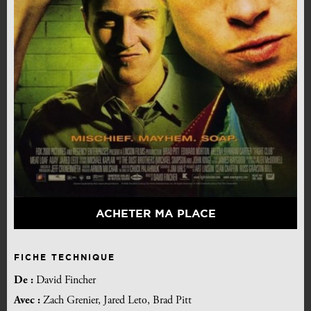
ACHETER MA PLACE
FICHE TECHNIQUE
De :
David Fincher
Avec :
Zach Grenier, Jared Leto, Brad Pitt