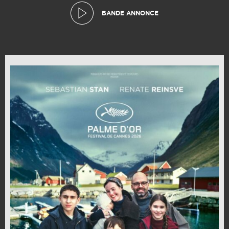
BANDE ANNONCE