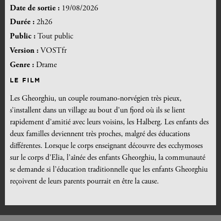
Date de sortie :
19/08/2026
Durée :
2h26
Public :
Tout public
Version :
VOSTfr
Genre :
Drame
LE FILM
Les Gheorghiu, un couple roumano-norvégien très pieux,
s’installent dans un village au bout d’un fjord où ils se lient
rapidement d’amitié avec leurs voisins, les Halberg. Les enfants des
deux familles deviennent très proches, malgré des éducations
différentes. Lorsque le corps enseignant découvre des ecchymoses
sur le corps d’Elia, l’aînée des enfants Gheorghiu, la communauté
se demande si l’éducation traditionnelle que les enfants Gheorghiu
reçoivent de leurs parents pourrait en être la cause.