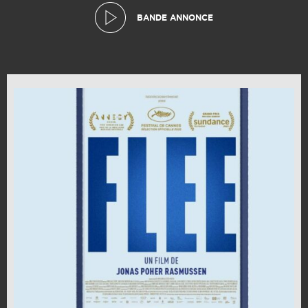
BANDE ANNONCE