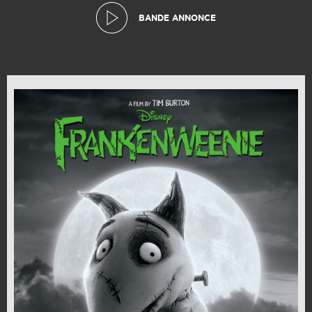
BANDE ANNONCE