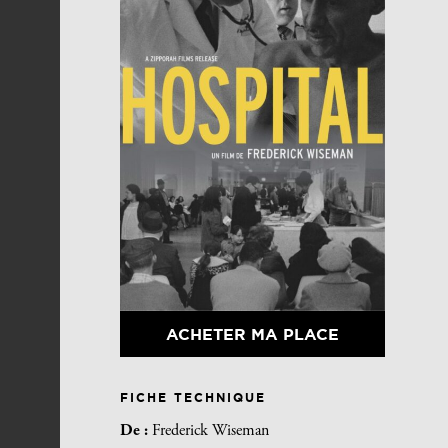
ACHETER MA PLACE
FICHE TECHNIQUE
De :
Frederick Wiseman