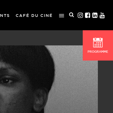
NTS
CAFÉ DU CINÉ
PROGRAMME