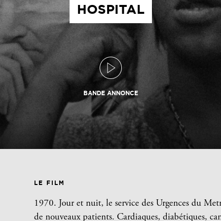
HOSPITAL
BANDE ANNONCE
LE FILM
1970. Jour et nuit, le service des Urgences du Met
de nouveaux patients. Cardiaques, diabétiques, canc