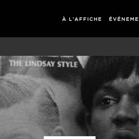
À L’AFFICHE
ÉVÉNEME