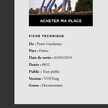
ACHETER MA PLACE
FICHE TECHNIQUE
De :
Pierre Guicheney
Pays :
France
Date de sortie :
03/05/2019
Durée :
0h52
Public :
Tout public
Version :
VOSTeng
Genre :
Documentaire