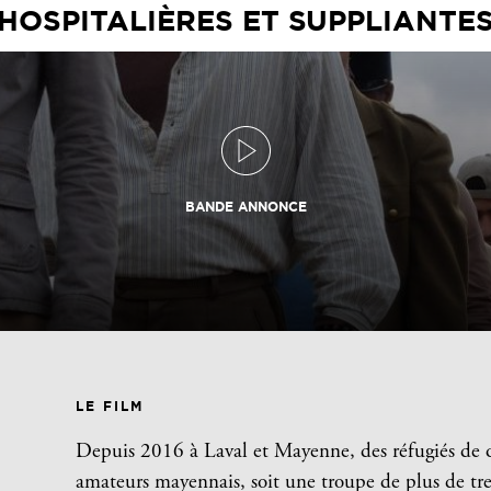
HOSPITALIÈRES ET SUPPLIANTE
BANDE ANNONCE
LE FILM
Depuis 2016 à Laval et Mayenne, des réfugiés de q
amateurs mayennais, soit une troupe de plus de tr