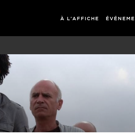
À L’AFFICHE
ÉVÉNEME