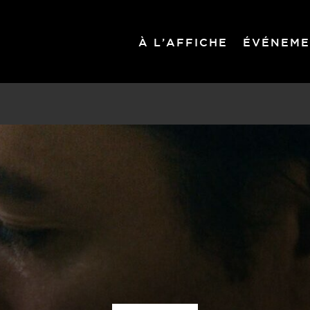
À L’AFFICHE
ÉVÉNEME