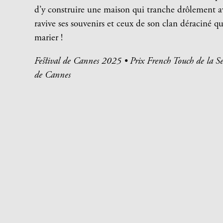
d’y construire une maison qui tranche drôlement a
ravive ses souvenirs et ceux de son clan déraciné q
marier !
Festival de Cannes 2025 • Prix French Touch de la Se
de Cannes