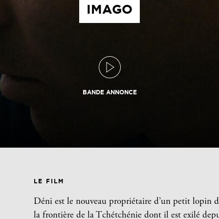
IMAGO
BANDE ANNONCE
LE FILM
Déni est le nouveau propriétaire d’un petit lopin d
la frontière de la Tchétchénie dont il est exilé depu