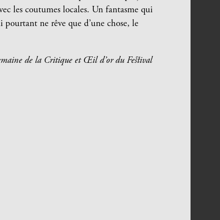
vec les coutumes locales. Un fantasme qui
ui pourtant ne rêve que d’une chose, le
maine de la Critique et Œil d’or du Festival