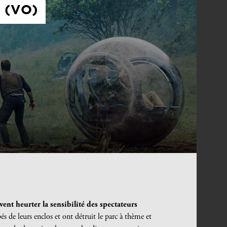
 (VO)
ent heurter la sensibilité des spectateurs
és de leurs enclos et ont détruit le parc à thème et