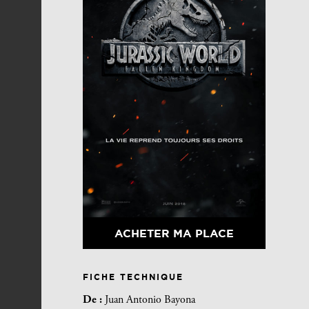
ACHETER MA PLACE
FICHE TECHNIQUE
De :
Juan Antonio Bayona