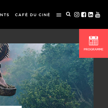
NTS
CAFÉ DU CINÉ
PROGRAMME