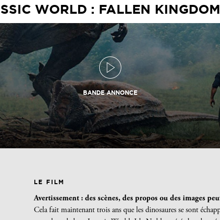
SSIC WORLD : FALLEN KINGDOM
BANDE ANNONCE
LE FILM
Avertissement : des scènes, des propos ou des images peuv
Cela fait maintenant trois ans que les dinosaures se sont échapp