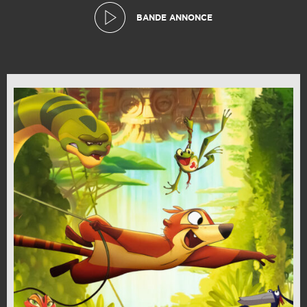
BANDE ANNONCE