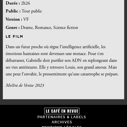
Durée :
2h26
Public :
Tout public
Version :
VF
Genre :
Drame, Romance, Science fiction
LE FILM
Dans un futur proche où règne l’intelligence artificielle, les
émotions humaines sont devenues une menace. Pour s’en
débarrasser, Gabrielle doit purifier son ADN en replongeant dans
ses vies antérieures. Elle y retrouve Louis, son grand amour. Mais
une peur l’envahit, le pressentiment qu’une catastrophe se prépare.
Mostra de Venise 2023
PARTENAIRES & LABELS
ARCHIVES