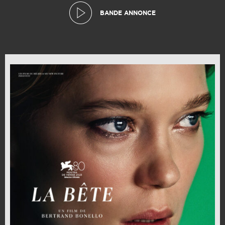
BANDE ANNONCE