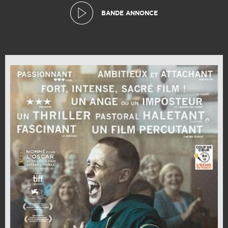
BANDE ANNONCE