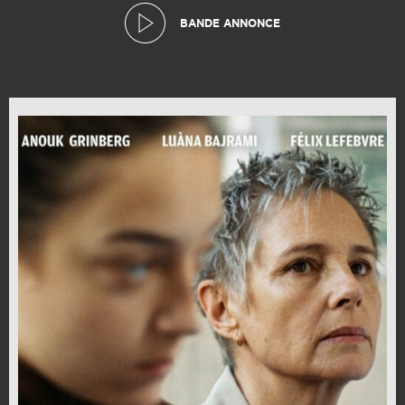
BANDE ANNONCE