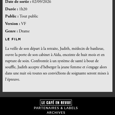
Date de sortie :
02/09/2026
Durée :
1h20
Public :
Tout public
Version :
VF
Genre :
Drame
LE FILM
La veille de son départ à la retraite, Judith, médecin de banlieue,
ouvre la porte de son cabinet à Aïda, enceinte de huit mois et en
rupture de soin. Confrontée à un système de santé à bout de
souffle, Judith accepte d’héberger la jeune femme et s’engage alors
dans une nuit où toutes ses convictions de soignante seront mises à
l’épreuve.
PARTENAIRES & LABELS
ARCHIVES