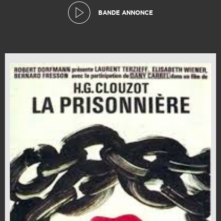
BANDE ANNONCE