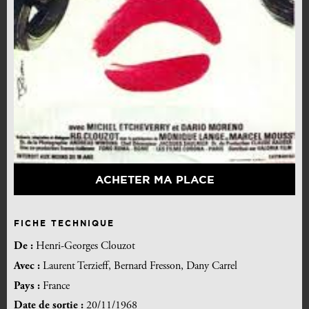
ACHETER MA PLACE
FICHE TECHNIQUE
De :
Henri-Georges Clouzot
Avec :
Laurent Terzieff, Bernard Fresson, Dany Carrel
Pays :
France
Date de sortie :
20/11/1968