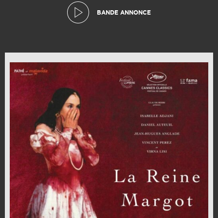
BANDE ANNONCE