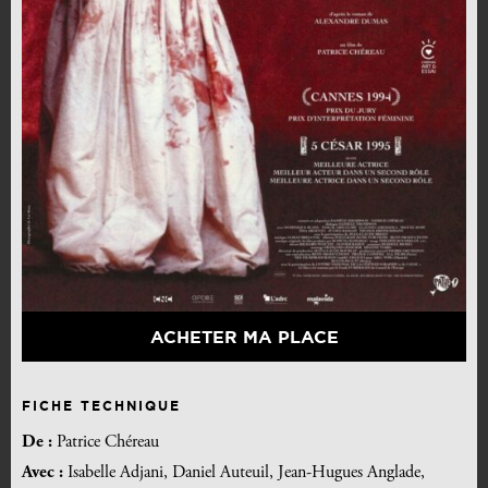
ACHETER MA PLACE
FICHE TECHNIQUE
De :
Patrice Chéreau
Avec :
Isabelle Adjani, Daniel Auteuil, Jean-Hugues Anglade,