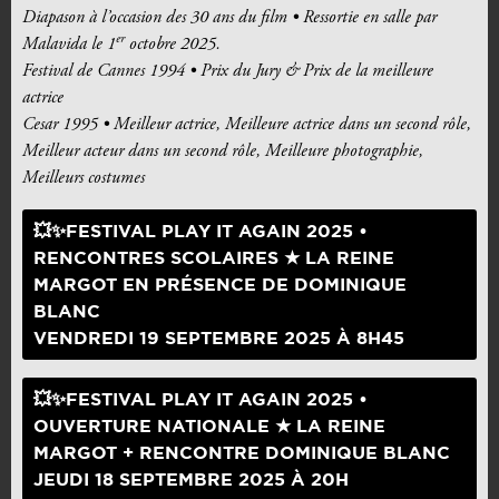
Diapason à l’occasion des 30 ans du film • Ressortie en salle par
er
Malavida le 1
octobre 2025.
Festival de Cannes 1994 • Prix du Jury & Prix de la meilleure
actrice
Cesar 1995 • Meilleur actrice, Meilleure actrice dans un second rôle,
Meilleur acteur dans un second rôle, Meilleure photographie,
Meilleurs costumes
💥✨FESTIVAL PLAY IT AGAIN 2025 •
RENCONTRES SCOLAIRES ★ LA REINE
MARGOT EN PRÉSENCE DE DOMINIQUE
BLANC
VENDREDI 19 SEPTEMBRE 2025 À 8H45
💥✨FESTIVAL PLAY IT AGAIN 2025 •
OUVERTURE NATIONALE ★ LA REINE
MARGOT + RENCONTRE DOMINIQUE BLANC
JEUDI 18 SEPTEMBRE 2025 À 20H