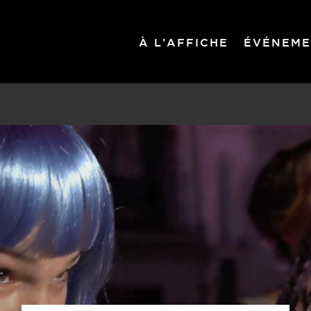
À L’AFFICHE
ÉVÉNEME