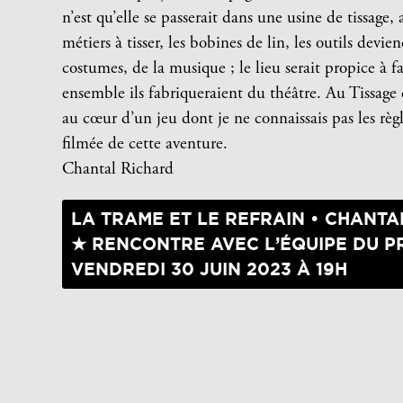
n’est qu’elle se passerait dans une usine de tissage
métiers à tisser, les bobines de lin, les outils devie
costumes, de la musique ; le lieu serait propice à fa
ensemble ils fabriqueraient du théâtre. Au Tissage
au cœur d’un jeu dont je ne connaissais pas les règ
filmée de cette aventure.
Chantal Richard
LA TRAME ET LE REFRAIN • CHANTA
★ RENCONTRE AVEC L’ÉQUIPE DU P
VENDREDI 30 JUIN 2023 À 19H