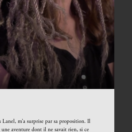
 Lanel, m’a surprise par sa proposition. Il
ne aventure dont il ne savait rien, si ce