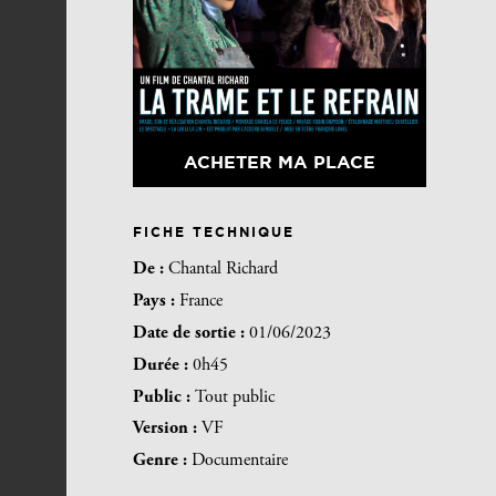
ACHETER MA PLACE
FICHE TECHNIQUE
De :
Chantal Richard
Pays :
France
Date de sortie :
01/06/2023
Durée :
0h45
Public :
Tout public
Version :
VF
Genre :
Documentaire