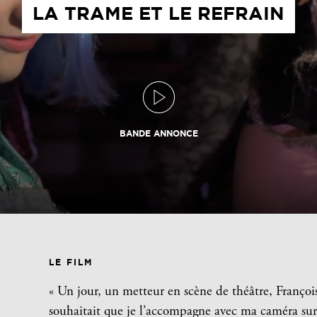
LA TRAME ET LE REFRAIN
BANDE ANNONCE
LE FILM
« Un jour, un metteur en scène de théâtre, François
souhaitait que je l’accompagne avec ma caméra sur u