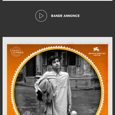
BANDE ANNONCE