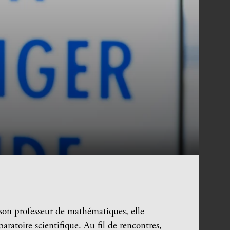
 son professeur de mathématiques, elle
paratoire scientifique. Au fil de rencontres,