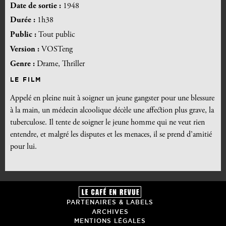
Date de sortie :
1948
Durée :
1h38
Public :
Tout public
Version :
VOSTeng
Genre :
Drame, Thriller
LE FILM
Appelé en pleine nuit à soigner un jeune gangster pour une blessure
à la main, un médecin alcoolique décèle une affection plus grave, la
tuberculose. Il tente de soigner le jeune homme qui ne veut rien
entendre, et malgré les disputes et les menaces, il se prend d’amitié
pour lui.
PARTENAIRES & LABELS
ARCHIVES
MENTIONS LÉGALES