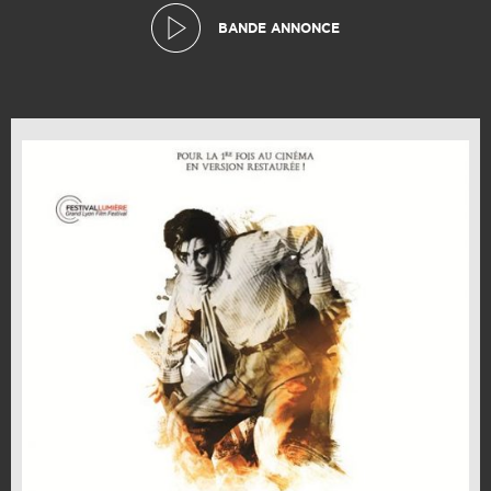
BANDE ANNONCE