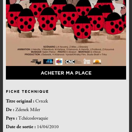
ACHETER MA PLACE
FICHE TECHNIQUE
Titre original :
Cvrcek
De :
Zdenek Miler
Pays :
Tchécoslovaquie
Date de sortie :
14/04/2010