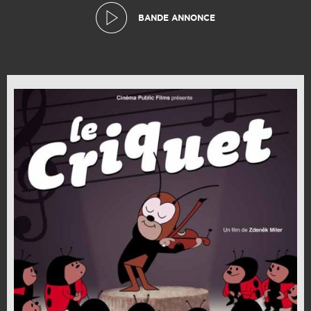
BANDE ANNONCE