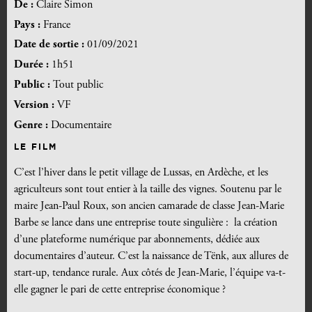
De :
Claire Simon
Pays :
France
Date de sortie :
01/09/2021
Durée :
1h51
Public :
Tout public
Version :
VF
Genre :
Documentaire
LE FILM
C’est l’hiver dans le petit village de Lussas, en Ardèche, et les
agriculteurs sont tout entier à la taille des vignes. Soutenu par le
maire Jean-Paul Roux, son ancien camarade de classe Jean-Marie
Barbe se lance dans une entreprise toute singulière : la création
d’une plateforme numérique par abonnements, dédiée aux
documentaires d’auteur. C’est la naissance de Tënk, aux allures de
start-up, tendance rurale. Aux côtés de Jean-Marie, l’équipe va-t-
elle gagner le pari de cette entreprise économique ?