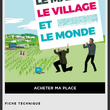
ACHETER MA PLACE
FICHE TECHNIQUE