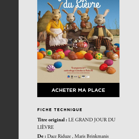
ACHETER MA PLACE
FICHE TECHNIQUE
Titre original :
LE GRAND JOUR DU
LIÈVRE
De :
Dace Riduze , Maris Brinkmanis