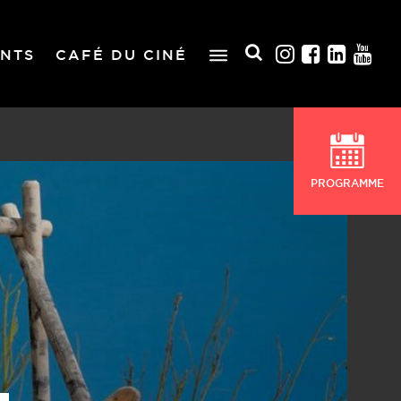
NTS
CAFÉ DU CINÉ
PROGRAMME