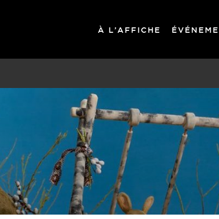
À L’AFFICHE
ÉVÉNEME