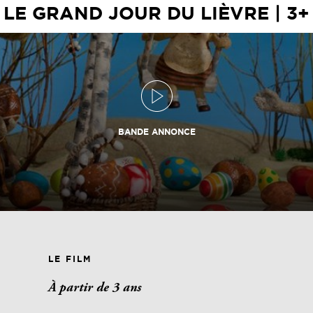
LE GRAND JOUR DU LIÈVRE | 3+
BANDE ANNONCE
LE FILM
À partir de 3 ans