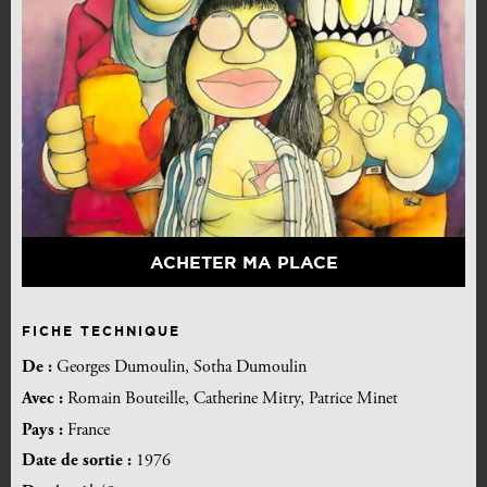
ACHETER MA PLACE
FICHE TECHNIQUE
De :
Georges Dumoulin, Sotha Dumoulin
Avec :
Romain Bouteille, Catherine Mitry, Patrice Minet
Pays :
France
Date de sortie :
1976