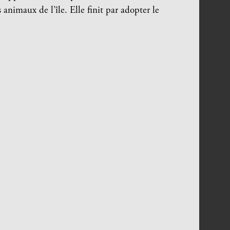
s animaux de l’île. Elle finit par adopter le