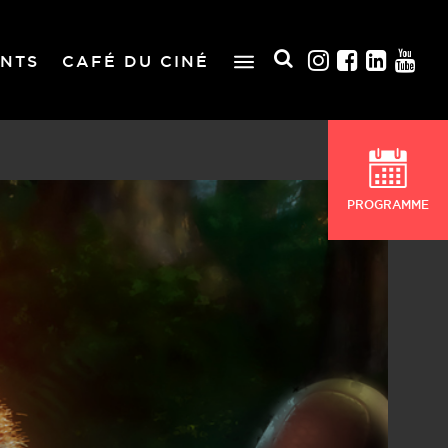
NTS
CAFÉ DU CINÉ
PROGRAMME