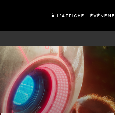
À L’AFFICHE
ÉVÉNEME