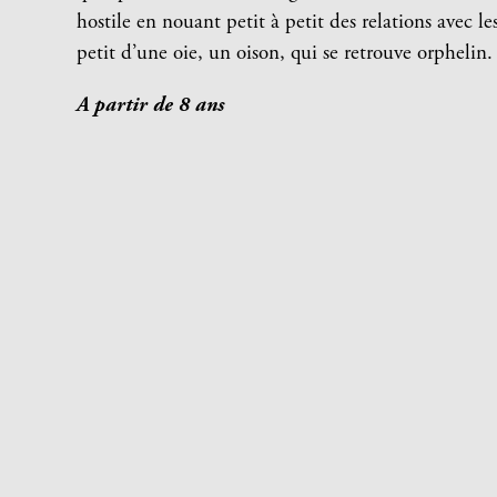
hostile en nouant petit à petit des relations avec le
petit d’une oie, un oison, qui se retrouve orphelin.
A partir de 8 ans