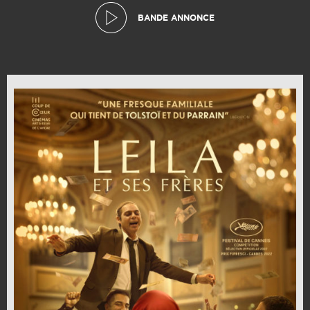
BANDE ANNONCE