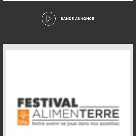
BANDE ANNONCE