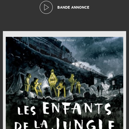
BANDE ANNONCE