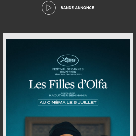
BANDE ANNONCE