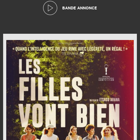
BANDE ANNONCE