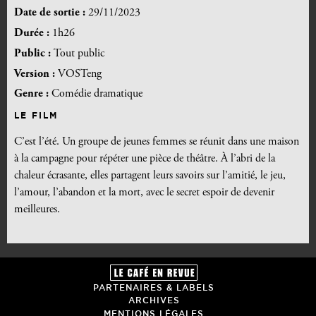
Date de sortie :
29/11/2023
Durée :
1h26
Public :
Tout public
Version :
VOSTeng
Genre :
Comédie dramatique
LE FILM
C’est l’été. Un groupe de jeunes femmes se réunit dans une maison
à la campagne pour répéter une pièce de théâtre. À l’abri de la
chaleur écrasante, elles partagent leurs savoirs sur l’amitié, le jeu,
l’amour, l’abandon et la mort, avec le secret espoir de devenir
meilleures.
PARTENAIRES & LABELS
ARCHIVES
MENTIONS LÉGALES