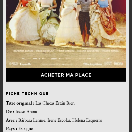
ACHETER MA PLACE
FICHE TECHNIQUE
Titre original :
Las Chicas Están Bien
De :
Itsaso Arana
Avec :
Bárbara Lennie, Irene Escolar, Helena Ezquerro
Pays :
Espagne