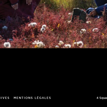
4 Squa
HIVES
MENTIONS LÉGALES