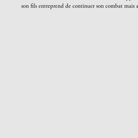
son fils entreprend de continuer son combat mais