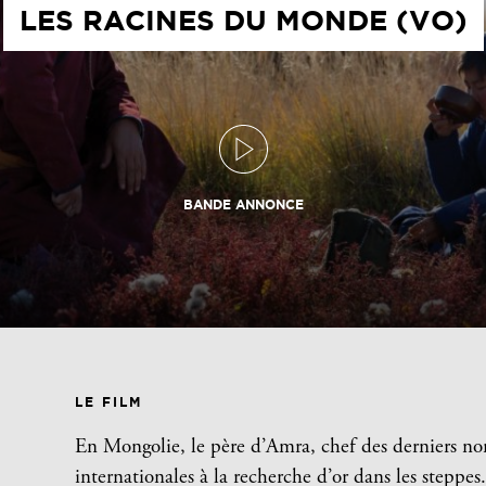
LES RACINES DU MONDE (VO)
BANDE ANNONCE
LE FILM
En Mongolie, le père d’Amra, chef des derniers no
internationales à la recherche d’or dans les steppe