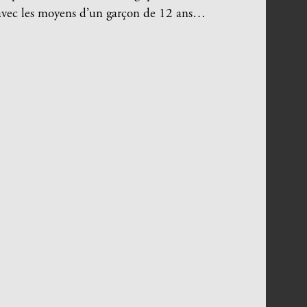
 avec les moyens d’un garçon de 12 ans…