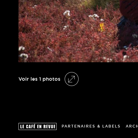
Voir les 1 photos
PARTENAIRES & LABELS
ARC