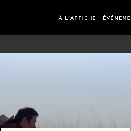
À L’AFFICHE
ÉVÉNEME