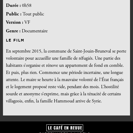
Durée :
0h58
Public :
Tout public
Version :
VF
Genre :
Documentaire
LE FILM
En septembre 2015, la commune de Saint-Jouin-Bruneval se porte
volontaire pour accueillir une famille de réfugiés. Une partie des
habitants s’organise et rénove un appartement de fond en comble.
Et puis, plus rien. Commence une période incertaine, une longue
attente. Le maire se heurte à la mauvaise volonté de l’État français
et le logement proposé reste vide, pendant des mois. L’hostilité
sourde et anonyme s’exprime, mais grâce à la ténacité de certains
villageois, enfin, la famille Hammoud arrive de Syrie.