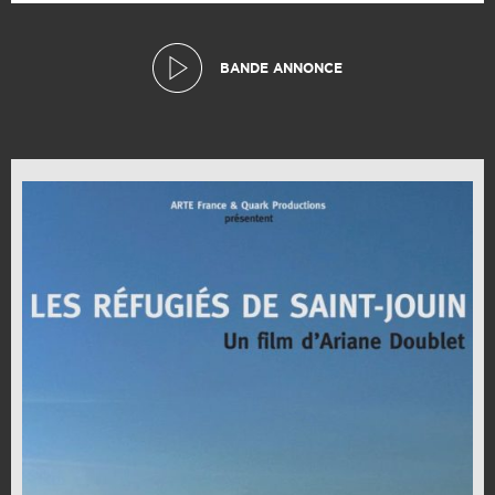
BANDE ANNONCE