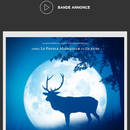
BANDE ANNONCE