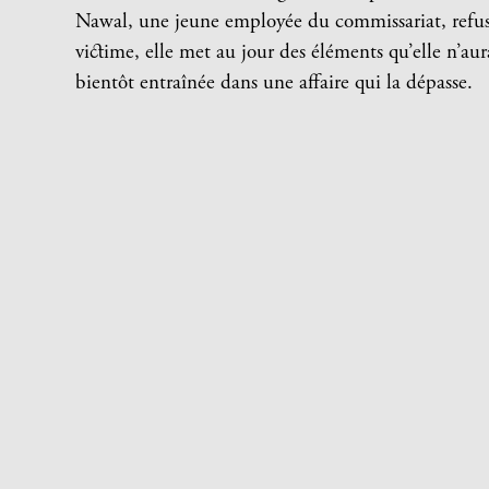
Nawal, une jeune employée du commissariat, refuse
victime, elle met au jour des éléments qu’elle n’aur
bientôt entraînée dans une affaire qui la dépasse.