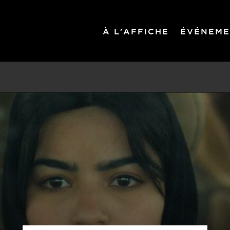
À L’AFFICHE
ÉVÉNEME