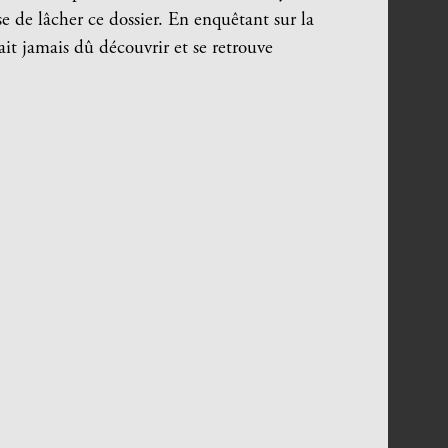
 de lâcher ce dossier. En enquêtant sur la
ait jamais dû découvrir et se retrouve