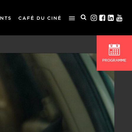
NTS
CAFÉ DU CINÉ
PROGRAMME