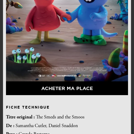
ACHETER MA PLACE
FICHE TECHNIQUE
Titre original :
The Smeds and the Smoos
De :
Samantha Cutler, Daniel Snaddon