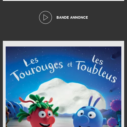
BANDE ANNONCE