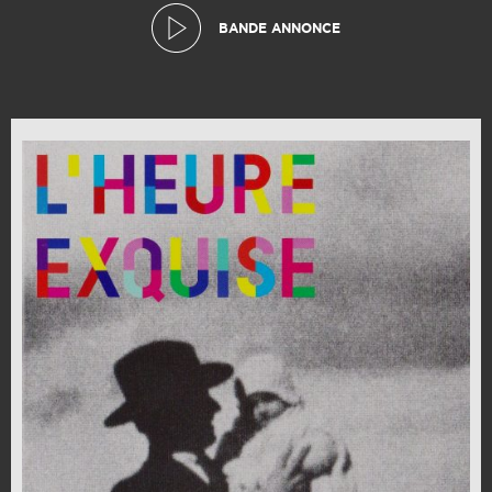
BANDE ANNONCE