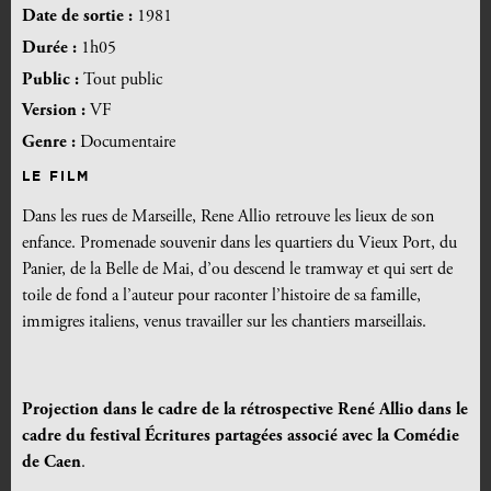
Date de sortie :
1981
Durée :
1h05
Public :
Tout public
Version :
VF
Genre :
Documentaire
LE FILM
Dans les rues de Marseille, Rene Allio retrouve les lieux de son
enfance. Promenade souvenir dans les quartiers du Vieux Port, du
Panier, de la Belle de Mai, d’ou descend le tramway et qui sert de
toile de fond a l’auteur pour raconter l’histoire de sa famille,
immigres italiens, venus travailler sur les chantiers marseillais.
Projection dans le cadre de la rétrospective René Allio dans le
cadre du festival Écritures partagées associé avec la Comédie
de Caen
.