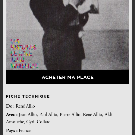
ACHETER MA PLACE
FICHE TECHNIQUE
De :
René Allio
Avec :
Jean Allio, Paul Allio, Pierre Allio, René Allio, Akli
Amouche, Cyril Collard
Pays :
France