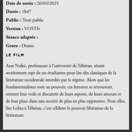
Date de sortie :
26/03/2025
Durée :
1h47
Public :
Tout public
Version :
VOSTfr
Séance adaptée :
Genre :
Drame
LE FILM
Azar Nafisi, professeure à l’université de Téhéran, réunit
secrètement sept de ses étudiantes pour lire des classiques de la
littérature occidentale interdits par le régime. Alors que les
fondamentalistes sont au pouvoir, ces femmes se retrouvent,
retirent leur voile et discutent de leurs espoirs, de leurs amours et
de leur place dans une société de plus en plus oppressive. Pour elles,
lire Lolita à Téhéran, c’est célébrer le pouvoir libérateur de la
littérature.