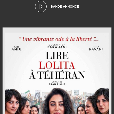
BANDE ANNONCE