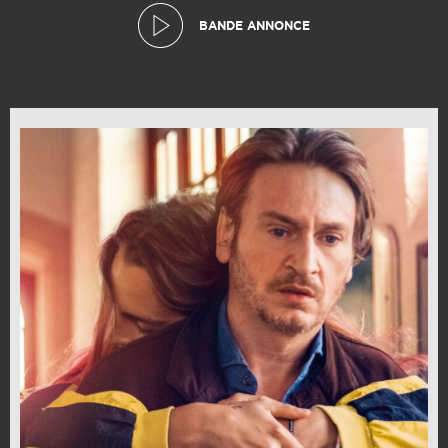
BANDE ANNONCE