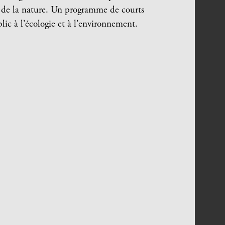
 de la nature.
Un programme de courts
ic à l’écologie et à l’environnement.