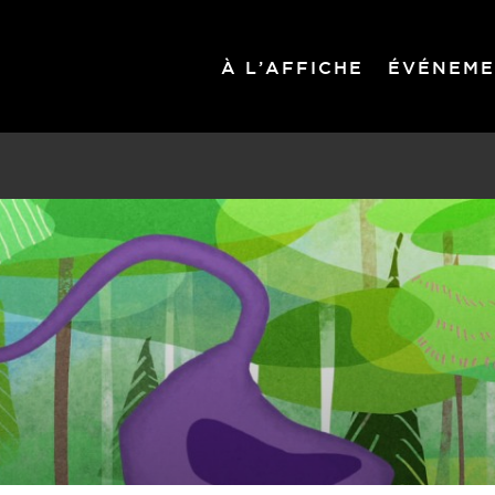
À L’AFFICHE
ÉVÉNEME