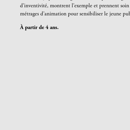
d’inventivité, montrent l’exemple et prennent soin
métrages d’animation pour sensibiliser le jeune publ
À partir de 4 ans.