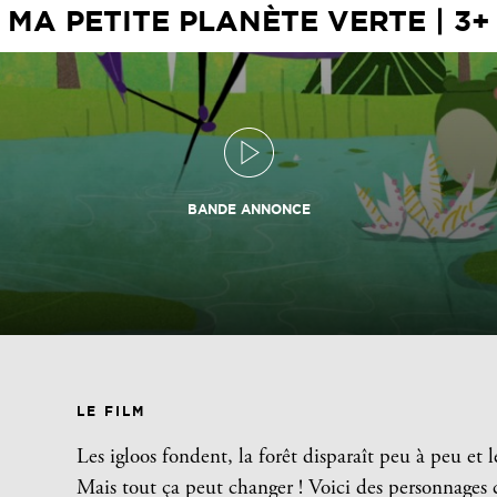
MA PETITE PLANÈTE VERTE | 3+
BANDE ANNONCE
LE FILM
Les igloos fondent, la forêt disparaît peu à peu e
Mais tout ça peut changer !
Voici des personnages 