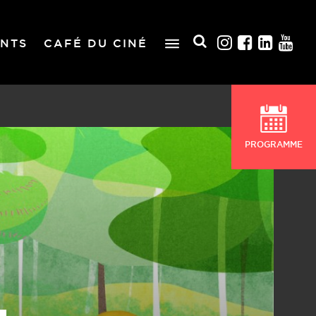
NTS
CAFÉ DU CINÉ
PROGRAMME