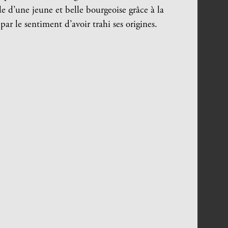
de d’une jeune et belle bourgeoise grâce à la
 par le sentiment d’avoir trahi ses origines.