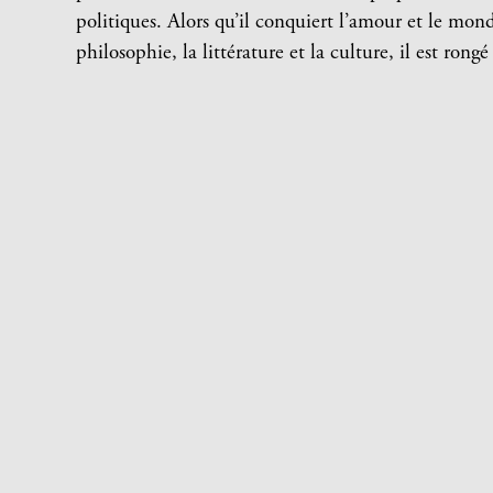
politiques. Alors qu’il conquiert l’amour et le mon
philosophie, la littérature et la culture, il est rongé