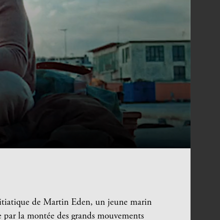
nitiatique de Martin Eden, un jeune marin
sée par la montée des grands mouvements