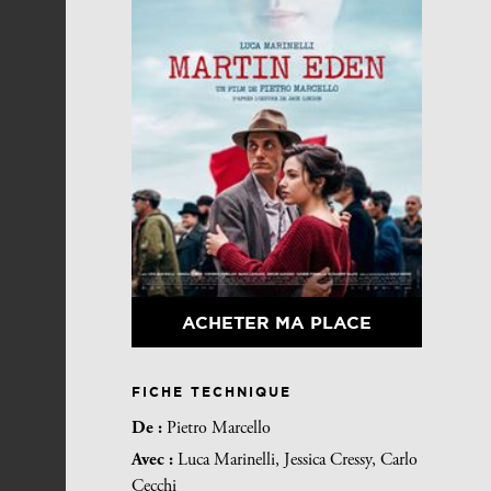
ACHETER MA PLACE
FICHE TECHNIQUE
De :
Pietro Marcello
Avec :
Luca Marinelli, Jessica Cressy, Carlo
Cecchi