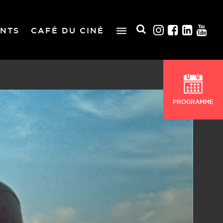
NTS
CAFÉ DU CINÉ
PROGRAMME