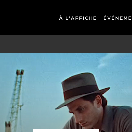
À L’AFFICHE
ÉVÉNEME