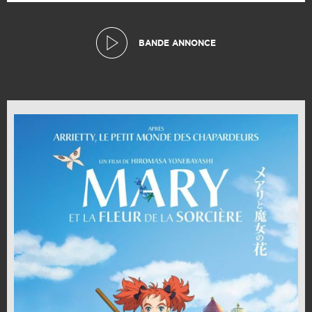
BANDE ANNONCE