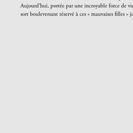
Aujourd’hui, portée par une incroyable force de vie
sort bouleversant réservé à ces « mauvaises filles »