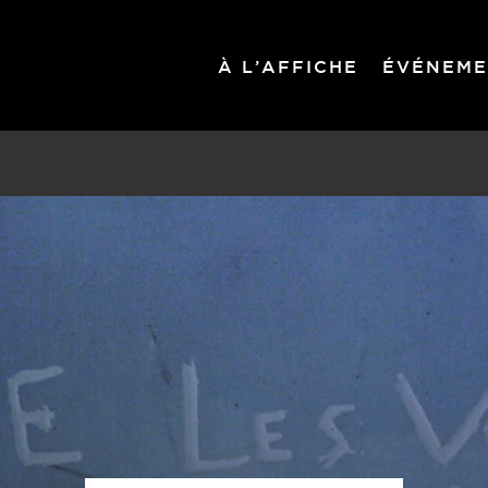
À L’AFFICHE
ÉVÉNEME