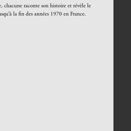
, chacune raconte son histoire et révèle le
 jusqu’à la fin des années 1970 en France.