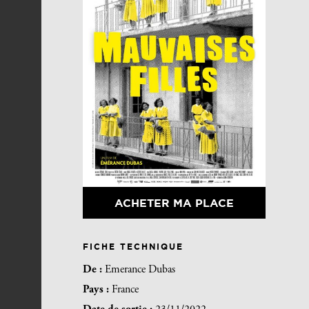
ACHETER MA PLACE
FICHE TECHNIQUE
De :
Emerance Dubas
Pays :
France