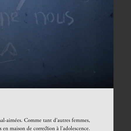
 mal-aimées. Comme tant d’autres femmes,
s en maison de correction à l’adolescence.