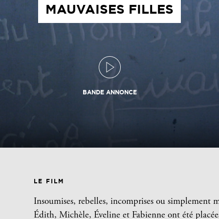
MAUVAISES FILLES
BANDE ANNONCE
LE FILM
Insoumises, rebelles, incomprises ou simplement
Édith, Michèle, Éveline et Fabienne ont été placée