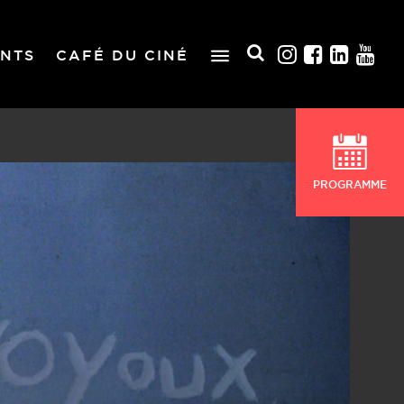
NTS
CAFÉ DU CINÉ
PROGRAMME