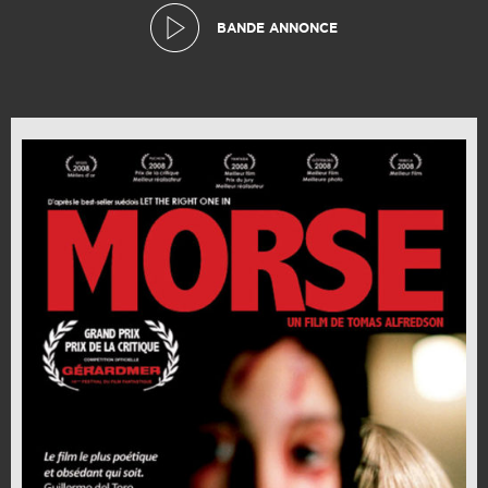
BANDE ANNONCE