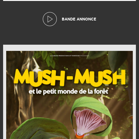
BANDE ANNONCE