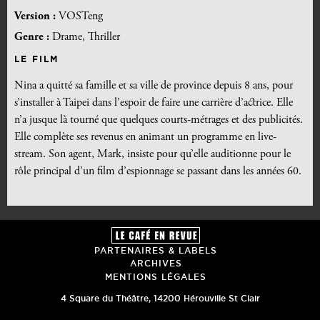
Version :
VOSTeng
Genre :
Drame, Thriller
LE FILM
Nina a quitté sa famille et sa ville de province depuis 8 ans, pour
s’installer à Taipei dans l’espoir de faire une carrière d’actrice. Elle
n’a jusque là tourné que quelques courts-métrages et des publicités.
Elle complète ses revenus en animant un programme en live-
stream. Son agent, Mark, insiste pour qu’elle auditionne pour le
rôle principal d’un film d’espionnage se passant dans les années 60.
PARTENAIRES & LABELS
ARCHIVES
MENTIONS LÉGALES
4 Square du Théâtre
,
14200
Hérouville St Clair