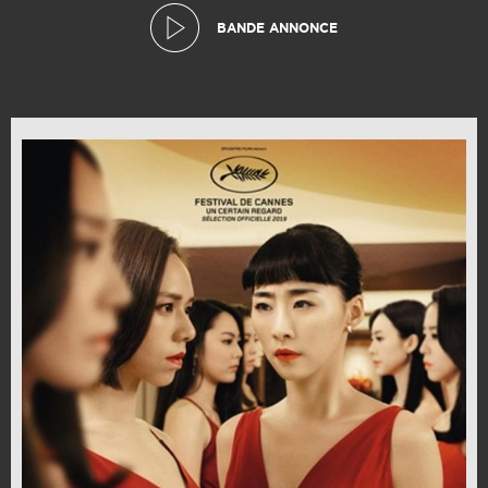
BANDE ANNONCE